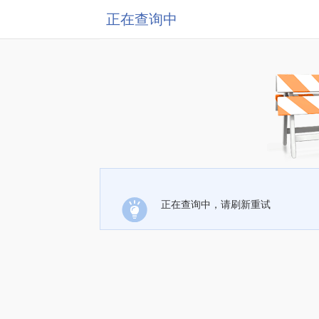
正在查询中
正在查询中，请刷新重试