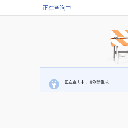
正在查询中
正在查询中，请刷新重试