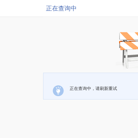
正在查询中
正在查询中，请刷新重试