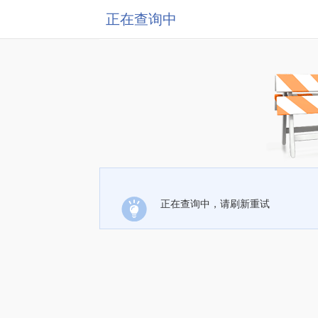
正在查询中
正在查询中，请刷新重试