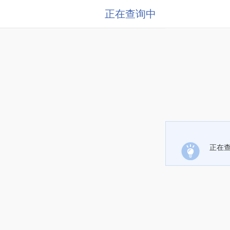
正在查询中
正在