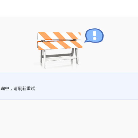
查询中，请刷新重试