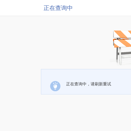
正在查询中
正在查询中，请刷新重试