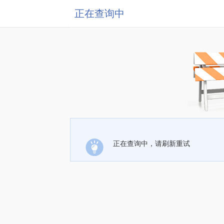
正在查询中
正在查询中，请刷新重试