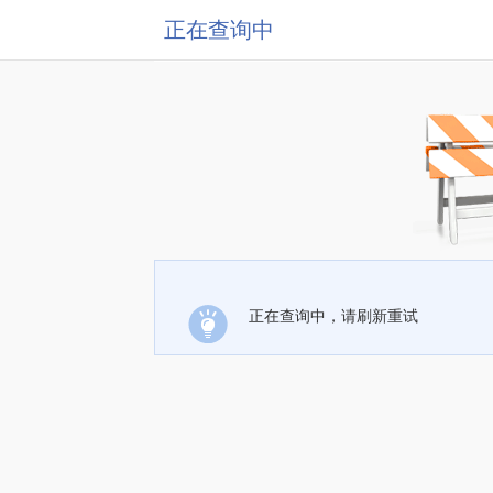
正在查询中
正在查询中，请刷新重试